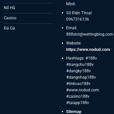
Minh
Nổ Hũ
Số Điện Thoại:
Casino
0967316136
Email:
Đá Gà
888slot@wettingblog.com
Website:
https://www.nodud.com
Hashtags: #188v
#trangchu188v
#dangky188v
#dangnhap188v
#linkvao188v
#www.nodud.com
#casino188v
#taiapp188v
Sitemap