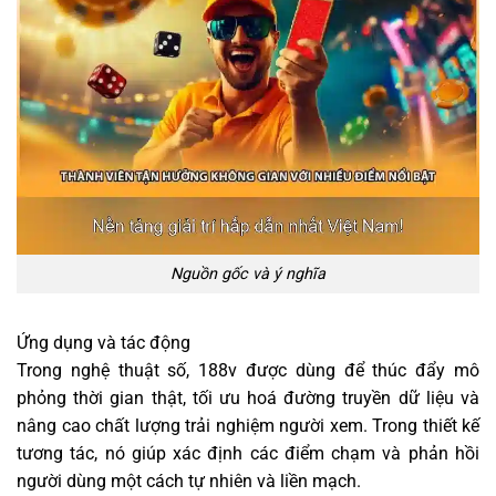
Nguồn gốc và ý nghĩa
Ứng dụng và tác động
Trong nghệ thuật số, 188v được dùng để thúc đẩy mô
phỏng thời gian thật, tối ưu hoá đường truyền dữ liệu và
nâng cao chất lượng trải nghiệm người xem. Trong thiết kế
tương tác, nó giúp xác định các điểm chạm và phản hồi
người dùng một cách tự nhiên và liền mạch.