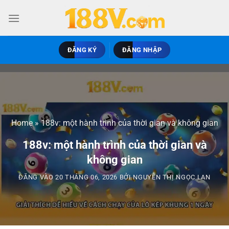
ĐĂNG KÝ
ĐĂNG NHẬP
Home
»
188v: một hành trình của thời gian và không gian
188v: một hành trình của thời gian và
không gian
ĐĂNG VÀO
20 THÁNG 06, 2026
BỞI
NGUYỄN THỊ NGỌC LAN