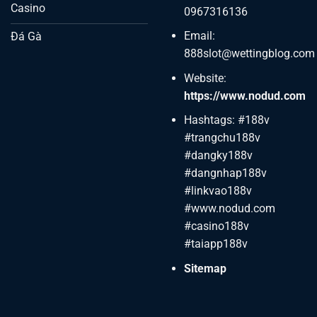
Casino
0967316136
Email:
Đá Gà
888slot@wettingblog.com
Website:
https://www.nodud.com
Hashtags: #188v
#trangchu188v
#dangky188v
#dangnhap188v
#linkvao188v
#www.nodud.com
#casino188v
#taiapp188v
Sitemap