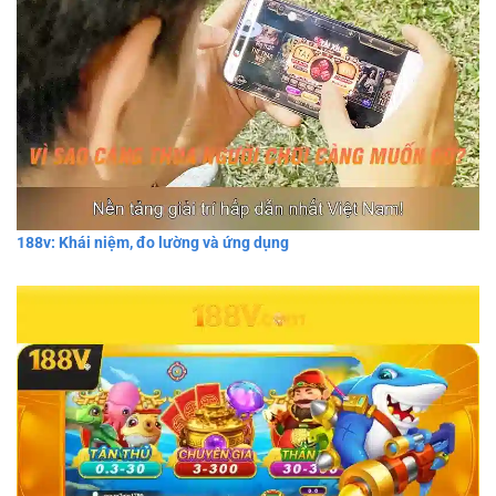
188v: Khái niệm, đo lường và ứng dụng