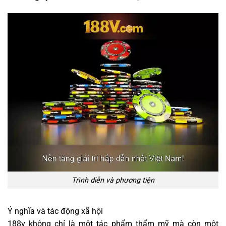
Trình diễn và phương tiện
Ý nghĩa và tác động xã hội
188v không chỉ là một tác phẩm thẩm mỹ mà còn một