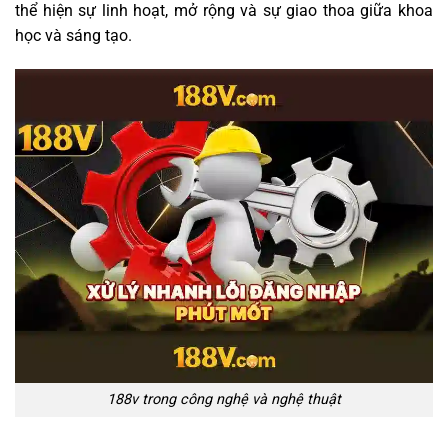
thể hiện sự linh hoạt, mở rộng và sự giao thoa giữa khoa
học và sáng tạo.
188v trong công nghệ và nghệ thuật