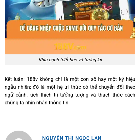
Khía cạnh triết học và tương lai
Kết luận: 188v không chỉ là một con số hay một ký hiệu
ngẫu nhiên; đó là một hệ tri thức có thể chuyển đổi theo
ngữ cảnh, kích thích trí tưởng tượng và thách thức cách
chúng ta nhìn nhận thông tin.
NGUYỄN THỊ NGỌC LAN