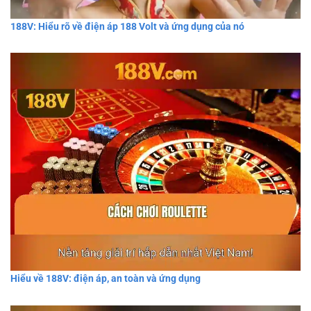
188V: Hiểu rõ về điện áp 188 Volt và ứng dụng của nó
Hiểu về 188V: điện áp, an toàn và ứng dụng