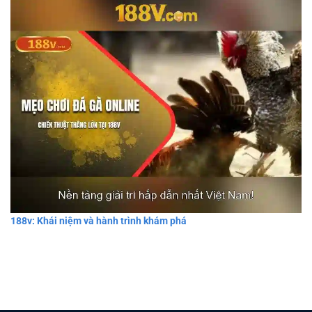
188v: Khái niệm và hành trình khám phá