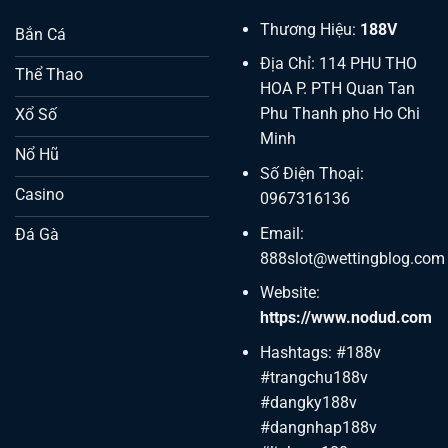
Thương Hiệu:
188V
Bắn Cá
Địa Chỉ: 114 PHU THO
Thể Thao
HOA P. PTH Quan Tan
Phu Thanh pho Ho Chi
Xổ Số
Minh
Nổ Hũ
Số Điện Thoại:
Casino
0967316136
Email:
Đá Gà
888slot@wettingblog.com
Website:
https://www.nodud.com
Hashtags: #188v
#trangchu188v
#dangky188v
#dangnhap188v