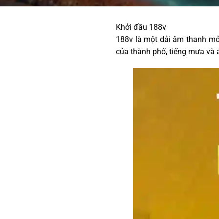
Khởi đầu 188v
188v là một dải âm thanh mở 
của thành phố, tiếng mưa và