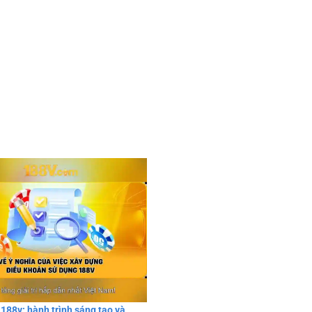
188v: hành trình sáng tạo và