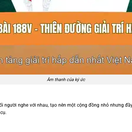
Âm thanh của ký ức
nối người nghe với nhau, tạo nên một cộng đồng nhỏ nhưng đầ
 cụ.