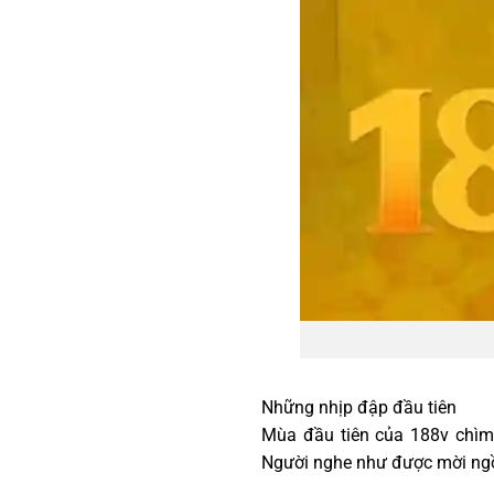
Những nhịp đập đầu tiên
Mùa đầu tiên của 188v chìm
Người nghe như được mời ngồi