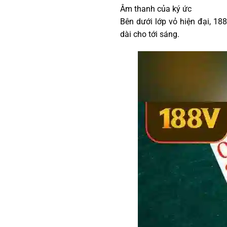
Âm thanh của ký ức
Bên dưới lớp vỏ hiện đại, 18
dài cho tới sáng.