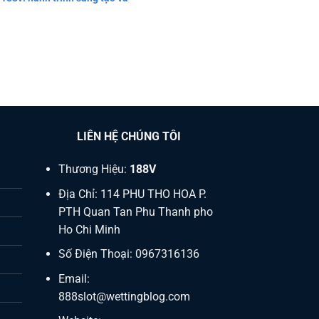
ệ
LIÊN HỆ CHÚNG TÔI
Thương Hiệu:
188V
Địa Chỉ: 114 PHU THO HOA P.
PTH Quan Tan Phu Thanh pho
Ho Chi Minh
Số Điện Thoại:
0967316136
Email:
888slot@wettingblog.com