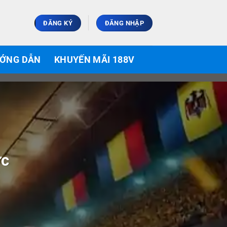
ĐĂNG KÝ
ĐĂNG NHẬP
ỚNG DẪN
KHUYẾN MÃI 188V
ức