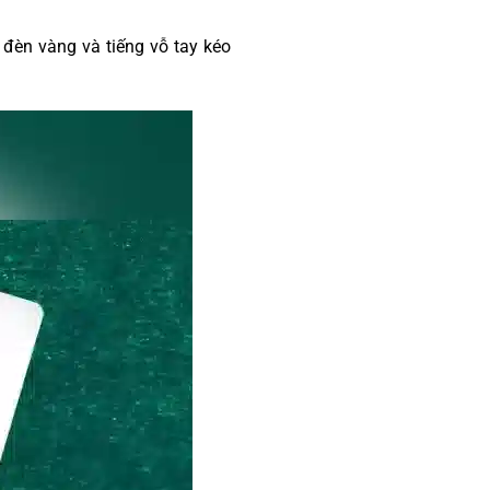
 đèn vàng và tiếng vỗ tay kéo