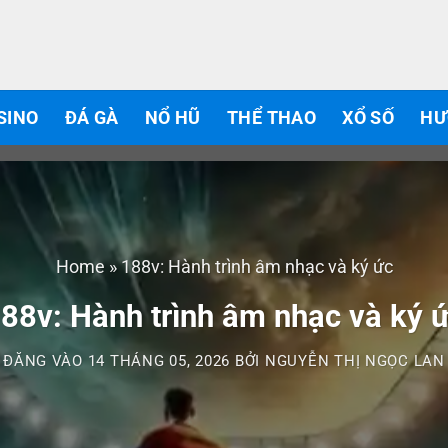
SINO
ĐÁ GÀ
NỔ HŨ
THỂ THAO
XỔ SỐ
HƯ
Home
»
188v: Hành trình âm nhạc và ký ức
88v: Hành trình âm nhạc và ký 
ĐĂNG VÀO
14 THÁNG 05, 2026
BỞI
NGUYỄN THỊ NGỌC LAN