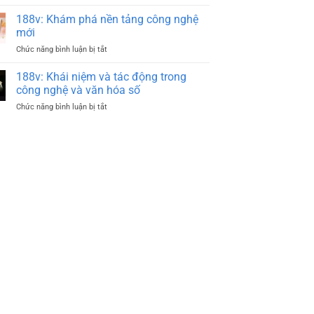
Bắn
Thưởng
Dương
Cá
Dưới
188v: Khám phá nền tảng công nghệ
Hấp
Rùa
Lòng
mới
Dẫn
Xanh:
Đại
Chức năng bình luận bị tắt
ở
Săn
Dương
Bắn
Thưởng
Hấp
Cá
188v: Khái niệm và tác động trong
Dưới
Dẫn
Rùa
Lòng
công nghệ và văn hóa số
Xanh:
Đại
Chức năng bình luận bị tắt
ở
Săn
Dương
Bắn
Thưởng
Hấp
Cá
Dưới
Dẫn
Rùa
Lòng
Xanh:
Đại
Săn
Dương
Thưởng
Hấp
Dưới
Dẫn
Lòng
Đại
Dương
Hấp
Dẫn