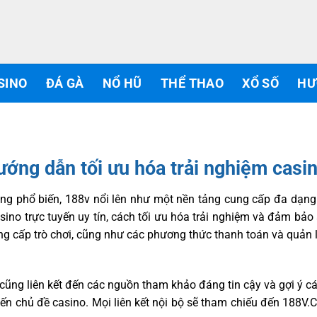
SINO
ĐÁ GÀ
NỔ HŨ
THỂ THAO
XỔ SỐ
HƯ
ướng dẫn tối ưu hóa trải nghiệm casin
àng phổ biến, 188v nổi lên như một nền tảng cung cấp đa dạng t
sino trực tuyến uy tín, cách tối ưu hóa trải nghiệm và đảm bảo
ng cấp trò chơi, cũng như các phương thức thanh toán và quản l
cũng liên kết đến các nguồn tham khảo đáng tin cậy và gợi ý cá
ến chủ đề casino. Mọi liên kết nội bộ sẽ tham chiếu đến 188V.