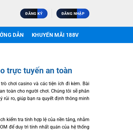
ĐĂNG KÝ
ĐĂNG NHẬP
ỚNG DẪN
KHUYẾN MÃI 188V
o trực tuyến an toàn
rò chơi casino và các tiện ích đi kèm. Bài
 an toàn cho người chơi. Chúng tôi sẽ phân
ý rủi ro, giúp bạn ra quyết định thông minh
ch kiểm tra tính hợp lệ của nền tảng, nhằm
COM để duy trì tính nhất quán của hệ thống