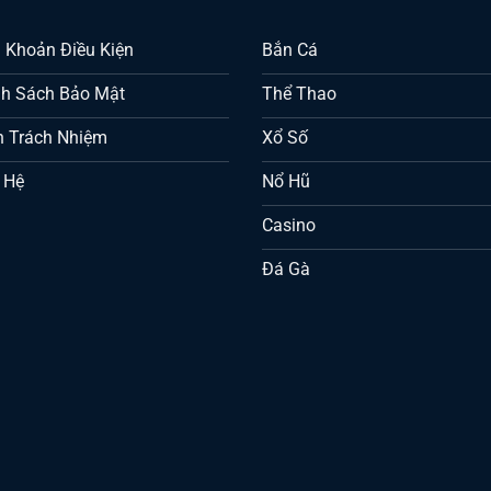
 Khoản Điều Kiện
Bắn Cá
nh Sách Bảo Mật
Thể Thao
n Trách Nhiệm
Xổ Số
 Hệ
Nổ Hũ
Casino
Đá Gà
Bức tranh tổng quan về giao diện 188v