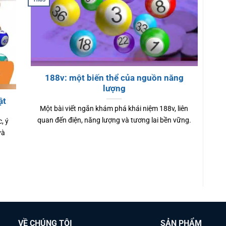
dịch
trò của casino trực tuyến
188v: một biến thể của nguồn năng
ch hợp nhiều loại trò chơi từ slot đến bàn và live casino, nhằ
lượng
anh của thị trường game trực tuyến, việc đánh giá một nền tản
ật
Một bài viết ngắn khám phá khái niệm 188v, liên
quan đến điện, năng lượng và tương lai bền vững.
, ý
và
VỀ CHÚNG TÔI
SẢN PHẨM