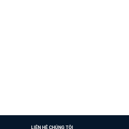
m mang lại trải nghiệm chân thực cho người
g dựa trên tiêu chí an toàn, công bằng và
LIÊN HỆ CHÚNG TÔI