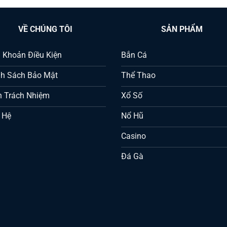
VỀ CHÚNG TÔI
SẢN PHẨM
 Khoản Điều Kiện
Bắn Cá
Cac-tinh-nang-noi-bat
nh Sách Bảo Mật
Thể Thao
n Trách Nhiệm
Xổ Số
 Hệ
Nổ Hũ
ành và ngày mở thưởng
Casino
ướng
Đá Gà
người chơi nắm bắt cơ hội cược
sách cá nhân khi chơi
o so được tối ưu hóa cho cả mới bắt đầu và người chơi dày dạn
t bị. 188V.COM