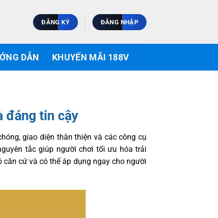
ĐĂNG KÝ
ĐĂNG NHẬP
ỚNG DẪN
KHUYẾN MÃI 188V
à đáng tin cậy
hóng, giao diện thân thiện và các công cụ
nguyên tắc giúp người chơi tối ưu hóa trải
ó căn cứ và có thể áp dụng ngay cho người