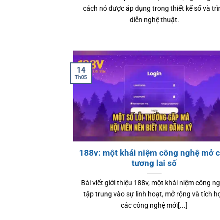
cách nó được áp dụng trong thiết kế số và trì
diễn nghệ thuật.
14
Th05
Khái quát về 188v và vai t
188v tích hợp các công cụ tra cứu kết q
chính xác. Trang này không chỉ dừng lại ở
thưởng và các thống kê hỗ trợ phân tích c
liệu thực tế thay vì phán đoán cảm tính. 
188v: một khái niệm công nghệ mở 
tương lai số
Trong bối cảnh thị trường xổ số trực tuy
giờ, đảm bảo nguồn dữ liệu xác thực và c
Bài viết giới thiệu 188v, một khái niệm công n
thác tại chuyên mục xo so trên 188v.
tập trung vào sự linh hoạt, mở rộng và tích h
các công nghệ mới[...]