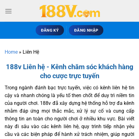
ĐĂNG KÝ
ĐĂNG NHẬP
Home
»
Liên Hệ
188v Liên hệ - Kênh chăm sóc khách hàng
cho cược trực tuyến
Trong ngành đánh bạc trực tuyến, việc có kênh liên hệ tin
cậy và nhanh chóng là yếu tố then chốt để duy trì niềm tin
của người chơi. 188v đã xây dựng hệ thống hỗ trợ đa kênh
nhằm đáp ứng mọi thắc mắc, xử lý sự cố và cung cấp
thông tin an toàn cho người chơi ở nhiều khu vực. Bài viết
này đi sâu vào các kênh liên hệ, quy trình tiếp nhận yêu
cầu và các biện pháp để hành xử trách nhiệm, giúp người