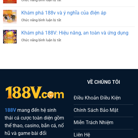
Chức năng bình luận bị tắt
ở
Xanh:
Lòng
Bắn
Săn
khách hàng.
Đại
Cá
Thưởng
Khám phá 188v và ý nghĩa của điện áp
Dương
Rùa
Dưới
Hấp
Chức năng bình luận bị tắt
ở
Tiếng Việt và các lựa chọn ngôn ngữ khác
Xanh:
Lòng
Dẫn
Bắn
Săn
Đại
Cá
Đội ngũ hỗ trợ có thể giao tiếp bằng tiếng Việt và tiếng Anh,
Thưởng
Khám phá 188V: Hiệu năng, an toàn và ứng dụng
Dương
Rùa
Dưới
Hấp
đồng thời sẵn sàng cung cấp tài liệu hướng dẫn và hướng
Chức năng bình luận bị tắt
ở
Xanh:
Lòng
Dẫn
Bắn
dẫn thanh toán tại ngôn ngữ bạn cảm thấy tiện nhất.
Săn
Đại
Cá
Thưởng
Dương
Rùa
Dưới
Hấp
An toàn người chơi và khuyến cáo
Xanh:
Lòng
Dẫn
Săn
Đại
188v cam kết tuân thủ các chuẩn bảo mật dữ liệu và
Thưởng
Dương
Dưới
Hấp
khuyến cáo người chơi tham gia có trách nhiệm. Bạn nên
VỀ CHÚNG TÔI
Lòng
Dẫn
thiết lập giới hạn chi tiêu, theo dõi lịch sử giao dịch và hành
Đại
Dương
vi chơi để nhận được cảnh báo sớm khi có dấu hiệu rủi ro.
Điều Khoản Điều Kiện
Hấp
Các công cụ tự nguyện rút khỏi và kiểm soát chi tiêu được
Dẫn
cung cấp để bảo vệ người chơi, đặc biệt với các cá nhân dễ
Chính Sách Bảo Mật
188V
mang đến hệ sinh
bị ảnh hưởng bởi cờ bạc.
thái cá cược toàn diện gồm
Miễn Trách Nhiệm
thể thao, casino, bắn cá, nổ
Chính sách trách nhiệm và khuyến cáo
hũ và game bài đổi
Liên Hệ