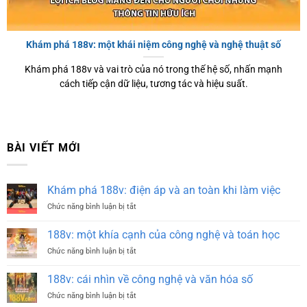
Khám phá 188v: một khái niệm công nghệ và nghệ thuật số
Khám phá 188v và vai trò của nó trong thế hệ số, nhấn mạnh
cách tiếp cận dữ liệu, tương tác và hiệu suất.
BÀI VIẾT MỚI
Khám phá 188v: điện áp và an toàn khi làm việc
Chức năng bình luận bị tắt
ở
Bắn
chien-luoc-quan-ly.png
Cá
188v: một khía cạnh của công nghệ và toán học
Rùa
Chức năng bình luận bị tắt
ở
Xanh:
Kỹ thuật tối ưu trải nghiệm
Bắn
Săn
Cá
Thưởng
188v: cái nhìn về công nghệ và văn hóa số
Hiệu quả cược đi đôi với việc đọc và phân tích bảng tỷ lệ,
Rùa
Dưới
Chức năng bình luận bị tắt
ở
Xanh:
Lòng
dự đoán chiều hướng thị trường và tận dụng các khuyến