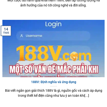
Một cuộc du hành qua khái niệm 188V, điện áp tưởng tượng và
An toàn và pháp lý
ảnh hưởng của nó tới công nghệ và đời sống.
Quản lý ngân sách
Kỹ thuật tối ưu trải nghiệm
So sánh với nền tảng khác
14
Th05
Kết luận
Giới thiệu 188v
188v cung cấp đa dạng lựa chọn cược từ thể thao đến
casino trực tuyến, với giao diện người dùng tối giản, tải
nhanh và khả năng truy cập từ nhiều thiết bị. Điểm nổi bật
gồm các mức độ rủi ro được phân bổ rõ ràng và hệ thống
kiểm tra công bằng, giúp người chơi nắm bắt được cơ hội
188V: Định nghĩa và ứng dụng
và tối ưu hóa chiến thuật cá cược dựa trên dữ liệu thực tế.
Bài viết ngắn gọn giải thích 188V là gì, nguồn gốc và cách áp dụng
Để tăng tính đáng tin cậy, bài viết này tập trung vào cách
trong thiết kế điện cũng như lưu ý an toàn khi[...]
188v duy trì minh bạch trong mọi giao dịch và cung cấp tài
nguyên hỗ trợ người chơi, đặc biệt là người mới bắt đầu.