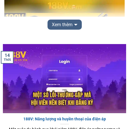
Xem thêm
14
Th05
gioi-thieu-188v.png
Danh mục
188V: Năng lượng và huyền thoại của điện áp
Giới thiệu 188v