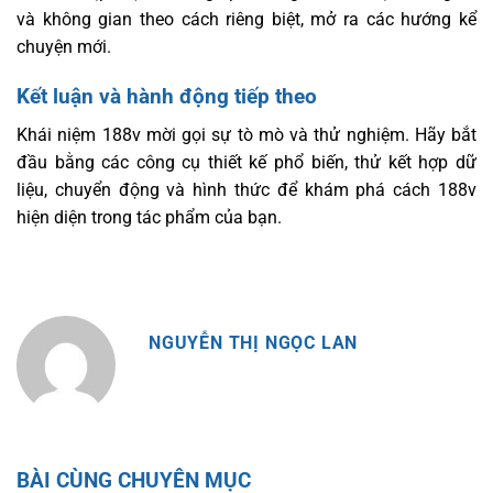
và không gian theo cách riêng biệt, mở ra các hướng kể
chuyện mới.
Kết luận và hành động tiếp theo
Khái niệm 188v mời gọi sự tò mò và thử nghiệm. Hãy bắt
đầu bằng các công cụ thiết kế phổ biến, thử kết hợp dữ
liệu, chuyển động và hình thức để khám phá cách 188v
hiện diện trong tác phẩm của bạn.
NGUYỄN THỊ NGỌC LAN
BÀI CÙNG CHUYÊN MỤC