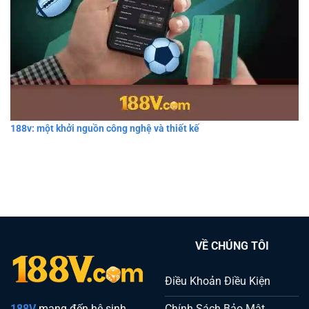
188v: một khởi nguồn công nghệ và thiết kế
VỀ CHÚNG TÔI
Điều Khoản Điều Kiện
Chính Sách Bảo Mật
188V
mang đến hệ sinh