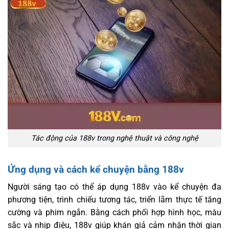
Tác động của 188v trong nghệ thuật và công nghệ
Ứng dụng và cách kể chuyện bằng 188v
Người sáng tạo có thể áp dụng 188v vào kể chuyện đa
phương tiện, trình chiếu tương tác, triển lãm thực tế tăng
cường và phim ngắn. Bằng cách phối hợp hình học, màu
sắc và nhịp điệu, 188v giúp khán giả cảm nhận thời gian