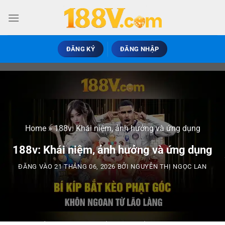
ĐĂNG KÝ
ĐĂNG NHẬP
Home
»
188v: Khái niệm, ảnh hưởng và ứng dụng
188v: Khái niệm, ảnh hưởng và ứng dụng
ĐĂNG VÀO
21 THÁNG 06, 2026
BỞI
NGUYỄN THỊ NGỌC LAN