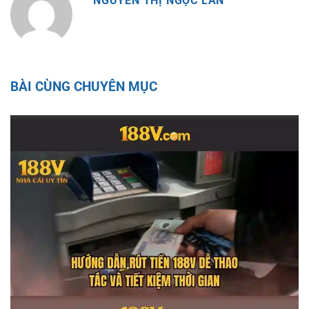
NGUYỄN THỊ NGỌC LAN
BÀI CÙNG CHUYÊN MỤC