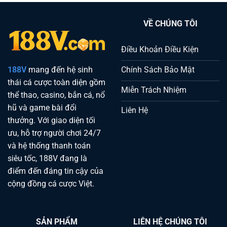
VỀ CHÚNG TÔI
Điều Khoản Điều Kiện
Chính Sách Bảo Mật
188V
mang đến hệ sinh
thái cá cược toàn diện gồm
Miễn Trách Nhiệm
thể thao, casino, bắn cá, nổ
hũ và game bài đổi
Liên Hệ
thưởng. Với giao diện tối
ưu, hỗ trợ người chơi 24/7
và hệ thống thanh toán
siêu tốc, 188V đang là
điểm đến đáng tin cậy của
cộng đồng cá cược Việt.
SẢN PHẨM
LIÊN HỆ CHÚNG TÔI