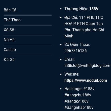
Thương Hiệu:
188V
Bắn Cá
Địa Chỉ: 114 PHU THO
Thể Thao
HOA P. PTH Quan Tan
Phu Thanh pho Ho Chi
Xổ Số
Minh
Nổ Hũ
Số Điện Thoại:
Casino
0967316136
Email:
Đá Gà
888slot@wettingblog.com
Website:
https://www.nodud.com
Hashtags: #188v
#trangchu188v
#dangky188v
#dangnhap188v