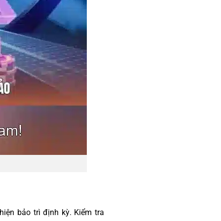
iện bảo trì định kỳ. Kiểm tra