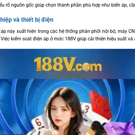
Hiểu rõ nguồn gốc giúp chọn thành phần phù hợp như biến áp, cầ
iệp và thiết bị điện
áp này xuất hiện trong các hệ thống phân phối nội bộ, máy CN
g. Việc kiểm soát điện áp ở mức 188V giúp cải thiện hiệu suất và