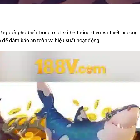
ng đối phổ biến trong một số hệ thống điện và thiết bị công
n để đảm bảo an toàn và hiệu suất hoạt động.