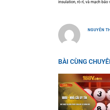
insulation, rò rỉ, và mạch bả
NGUYỄN TH
BÀI CÙNG CHUY