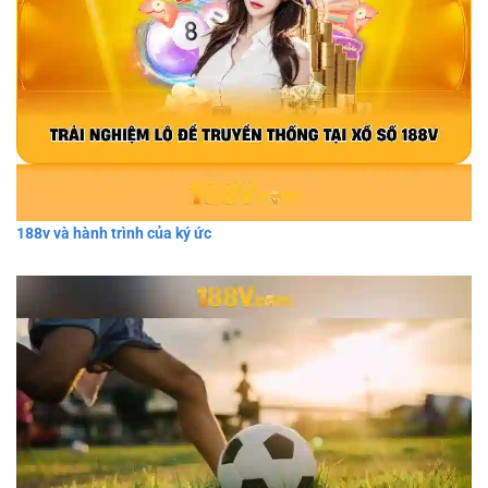
188v và hành trình của ký ức