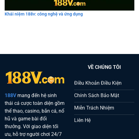
Khái niệm 188v: công nghệ và ứng dụng
VỀ CHÚNG TÔI
Điều Khoản Điều Kiện
Chính Sách Bảo Mật
188V
mang đến hệ sinh
thái cá cược toàn diện gồm
Miễn Trách Nhiệm
thể thao, casino, bắn cá, nổ
hũ và game bài đổi
Liên Hệ
thưởng. Với giao diện tối
ưu, hỗ trợ người chơi 24/7