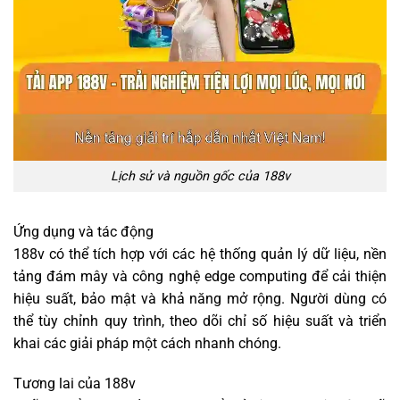
Lịch sử và nguồn gốc của 188v
Ứng dụng và tác động
188v có thể tích hợp với các hệ thống quản lý dữ liệu, nền
tảng đám mây và công nghệ edge computing để cải thiện
hiệu suất, bảo mật và khả năng mở rộng. Người dùng có
thể tùy chỉnh quy trình, theo dõi chỉ số hiệu suất và triển
khai các giải pháp một cách nhanh chóng.
Tương lai của 188v