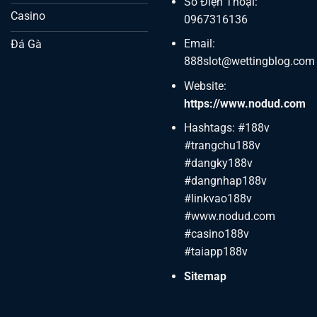
Số Điện Thoại:
Casino
0967316136
Email:
Đá Gà
888slot@wettingblog.com
Website:
https://www.nodud.com
Hashtags: #188v
#trangchu188v
#dangky188v
#dangnhap188v
#linkvao188v
#www.nodud.com
#casino188v
#taiapp188v
Sitemap