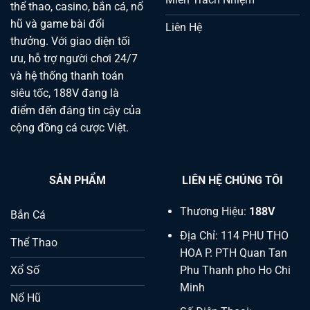
thể thao, casino, bắn cá, nổ
hũ và game bài đổi
Liên Hệ
thưởng. Với giao diện tối
ưu, hỗ trợ người chơi 24/7
và hệ thống thanh toán
siêu tốc, 188V đang là
điểm đến đáng tin cậy của
cộng đồng cá cược Việt.
SẢN PHẨM
LIÊN HỆ CHÚNG TÔI
Thương Hiệu:
188V
Bắn Cá
Địa Chỉ: 114 PHU THO
Thể Thao
HOA P. PTH Quan Tan
Phu Thanh pho Ho Chi
Xổ Số
Minh
Nổ Hũ