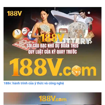
188v: hành trình của ý thức và công nghệ