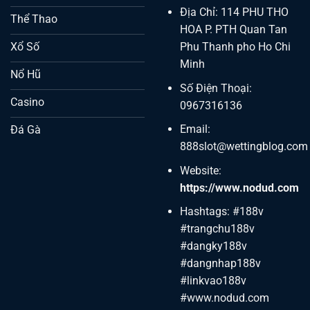
Địa Chỉ: 114 PHU THO
Thể Thao
HOA P. PTH Quan Tan
Phu Thanh pho Ho Chi
Xổ Số
Minh
Nổ Hũ
Số Điện Thoại:
Casino
0967316136
Email:
Đá Gà
888slot@wettingblog.com
Website:
https://www.nodud.com
Hashtags: #188v
#trangchu188v
#dangky188v
#dangnhap188v
#linkvao188v
#www.nodud.com