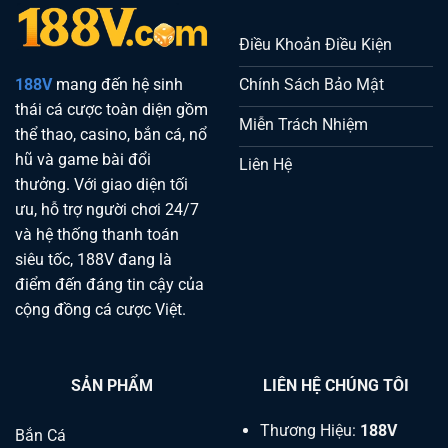
Điều Khoản Điều Kiện
Chính Sách Bảo Mật
188V
mang đến hệ sinh
thái cá cược toàn diện gồm
Miễn Trách Nhiệm
thể thao, casino, bắn cá, nổ
hũ và game bài đổi
Liên Hệ
thưởng. Với giao diện tối
ưu, hỗ trợ người chơi 24/7
và hệ thống thanh toán
siêu tốc, 188V đang là
điểm đến đáng tin cậy của
cộng đồng cá cược Việt.
SẢN PHẨM
LIÊN HỆ CHÚNG TÔI
Thương Hiệu:
188V
Bắn Cá