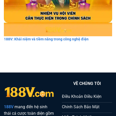
188V: Khái niệm và tiềm năng trong công nghệ điện
VỀ CHÚNG TÔI
Điều Khoản Điều Kiện
Chính Sách Bảo Mật
188V
mang đến hệ sinh
thái cá cược toàn diện gồm