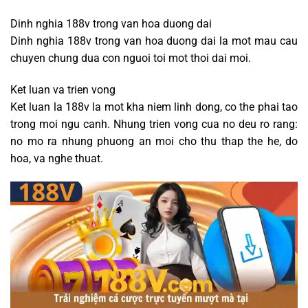
Dinh nghia 188v trong van hoa duong dai
Dinh nghia 188v trong van hoa duong dai la mot mau cau
chuyen chung dua con nguoi toi mot thoi dai moi.
Ket luan va trien vong
Ket luan la 188v la mot kha niem linh dong, co the phai tao
trong moi ngu canh. Nhung trien vong cua no deu ro rang:
no mo ra nhung phuong an moi cho thu thap the he, do
hoa, va nghe thuat.