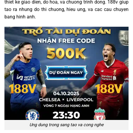
thiet ke giao dien, do hoa, va chuong trinh dong. 188v giup
tao ra nhung do thi chuong, hieu ung, va cac cau chuyen
bang hinh anh.
Ung dung trong sang tao va cong nghe