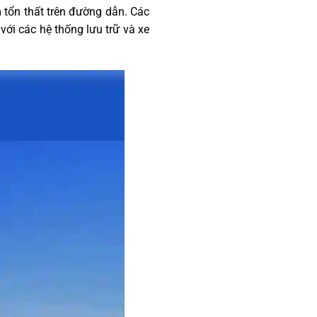
m tổn thất trên đường dẫn. Các
ới các hệ thống lưu trữ và xe