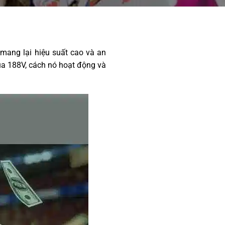
mang lại hiệu suất cao và an
ủa 188V, cách nó hoạt động và