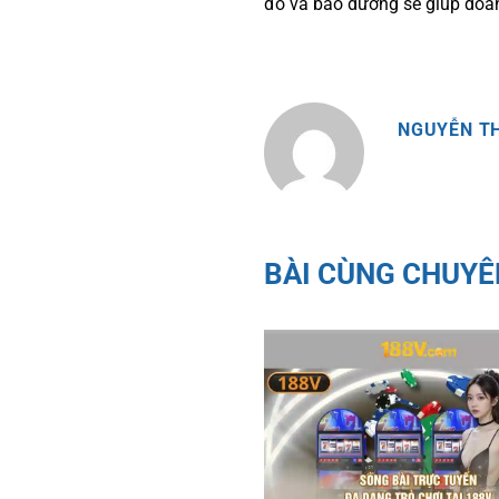
đo và bảo dưỡng sẽ giúp doan
NGUYỄN TH
BÀI CÙNG CHUY