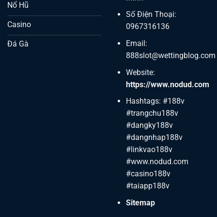
Nổ Hũ
Số Điện Thoại:
Casino
0967316136
Email:
Đá Gà
888slot@wettingblog.com
Website:
https://www.nodud.com
Hashtags: #188v
#trangchu188v
#dangky188v
#dangnhap188v
#linkvao188v
#www.nodud.com
#casino188v
#taiapp188v
Sitemap