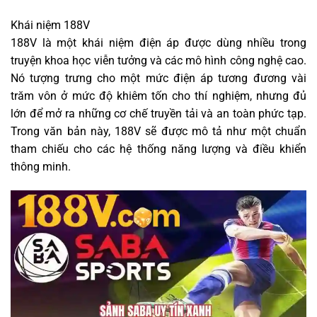
Khái niệm 188V
188V là một khái niệm điện áp được dùng nhiều trong
truyện khoa học viễn tưởng và các mô hình công nghệ cao.
Nó tượng trưng cho một mức điện áp tương đương vài
trăm vôn ở mức độ khiêm tốn cho thí nghiệm, nhưng đủ
lớn để mở ra những cơ chế truyền tải và an toàn phức tạp.
Trong văn bản này, 188V sẽ được mô tả như một chuẩn
tham chiếu cho các hệ thống năng lượng và điều khiển
thông minh.