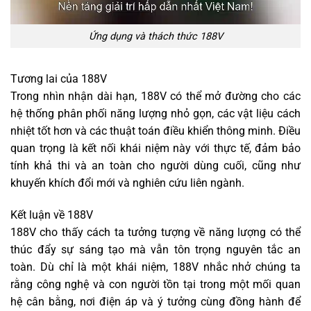
Ứng dụng và thách thức 188V
Tương lai của 188V
Trong nhìn nhận dài hạn, 188V có thể mở đường cho các
hệ thống phân phối năng lượng nhỏ gọn, các vật liệu cách
nhiệt tốt hơn và các thuật toán điều khiển thông minh. Điều
quan trọng là kết nối khái niệm này với thực tế, đảm bảo
tính khả thi và an toàn cho người dùng cuối, cũng như
khuyến khích đổi mới và nghiên cứu liên ngành.
Kết luận về 188V
188V cho thấy cách ta tưởng tượng về năng lượng có thể
thúc đẩy sự sáng tạo mà vẫn tôn trọng nguyên tắc an
toàn. Dù chỉ là một khái niệm, 188V nhắc nhở chúng ta
rằng công nghệ và con người tồn tại trong một mối quan
hệ cân bằng, nơi điện áp và ý tưởng cùng đồng hành để