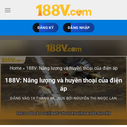
ĐĂNG KÝ
ĐĂNG NHẬP
Home
»
188V: Năng lượng và huyền thoại của điện áp
188V: Năng lượng và huyền thoại của điện
áp
ĐĂNG VÀO
19 THÁNG 06, 2026
BỞI
NGUYỄN THỊ NGỌC LAN